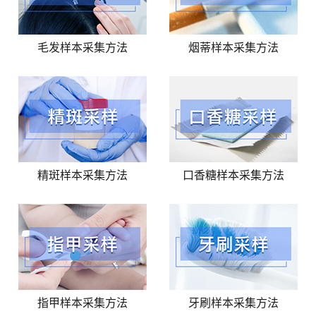
毛发样本采集方法
烟蒂样本采集方法
精斑样本采集方法
口香糖样本采集方法
指甲样本采集方法
牙刷样本采集方法