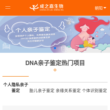
朝阳
DNA亲子鉴定热门项目
个人隐私亲子
鉴定
胎儿亲子鉴定
亲缘关系鉴定
个体识别鉴定