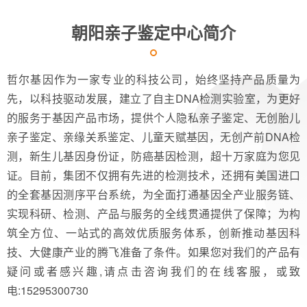
朝阳亲子鉴定中心简介
哲尔基因作为一家专业的科技公司，始终坚持产品质量为
先，以科技驱动发展，建立了自主DNA检测实验室，为更好
的服务于基因产品市场，提供个人隐私亲子鉴定、无创胎儿
亲子鉴定、亲缘关系鉴定、儿童天赋基因，无创产前DNA检
测，新生儿基因身份证，防癌基因检测，超十万家庭为您见
证。目前，集团不仅拥有先进的检测技术，还拥有美国进口
的全套基因测序平台系统，为全面打通基因全产业服务链、
实现科研、检测、产品与服务的全线贯通提供了保障；为构
筑全方位、一站式的高效优质服务体系，创新推动基因科
技、大健康产业的腾飞准备了条件。如果您对我们的产品有
疑问或者感兴趣,请点击咨询我们的在线客服，或致
电:15295300730