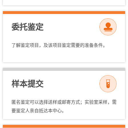
委托鉴定
了解鉴定项目，及该项目鉴定需要的准备条件。
样本提交
匿名鉴定可以选择送样或邮寄方式；实验室采样，需
要鉴定人亲自抵达本中心。