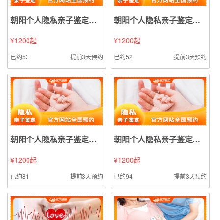
朝阳个人隐私亲子鉴定（口腔拭子样本鉴定）
朝阳个人隐私亲子鉴定（精液精斑样本鉴定）
¥1200起
¥1200起
已约53
提前3天预约
已约52
提前3天预约
朝阳个人隐私亲子鉴定（指甲样本鉴定）
朝阳个人隐私亲子鉴定（烟头烟蒂样本鉴定）
¥1200起
¥1200起
已约81
提前3天预约
已约94
提前3天预约