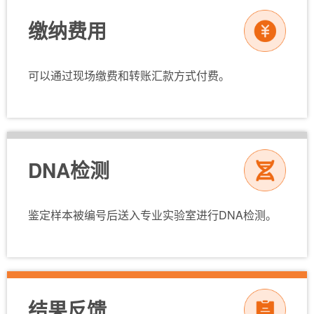
缴纳费用
可以通过现场缴费和转账汇款方式付费。
DNA检测
鉴定样本被编号后送入专业实验室进行DNA检测。
结果反馈