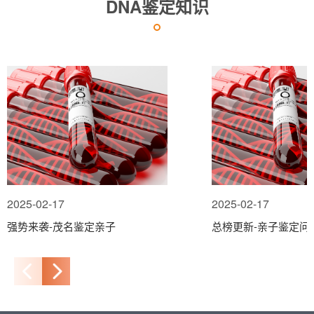
DNA鉴定知识
2025-02-17
2025-02-17
强势来袭-茂名鉴定亲子
总榜更新-亲子鉴定问