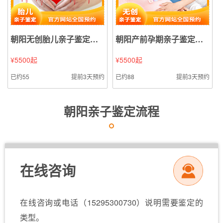
朝阳无创胎儿亲子鉴定（静脉血样本鉴定）
朝阳产前孕期亲子鉴定（无创亲子鉴定无创亲子鉴定样本鉴定）
¥5500起
¥5500起
已约55
提前3天预约
已约88
提前3天预约
朝阳亲子鉴定流程
在线咨询
在线咨询或电话（15295300730）说明需要鉴定的
类型。