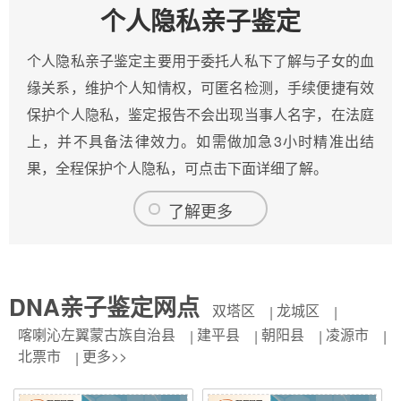
个人隐私亲子鉴定
个人隐私亲子鉴定主要用于委托人私下了解与子女的血
缘关系，维护个人知情权，可匿名检测，手续便捷有效
保护个人隐私，鉴定报告不会出现当事人名字，在法庭
上，并不具备法律效力。如需做加急3小时精准出结
果，全程保护个人隐私，可点击下面详细了解。
了解更多
DNA亲子鉴定网点
双塔区
龙城区
喀喇沁左翼蒙古族自治县
建平县
朝阳县
凌源市
北票市
更多>>