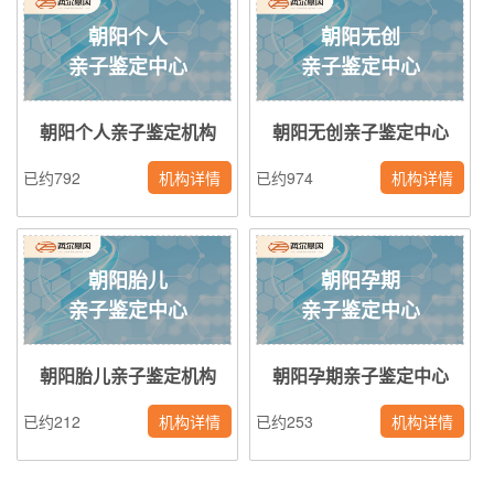
朝阳个人
朝阳无创
亲子鉴定中心
亲子鉴定中心
朝阳个人亲子鉴定机构
朝阳无创亲子鉴定中心
已约792
机构详情
已约974
机构详情
朝阳胎儿
朝阳孕期
亲子鉴定中心
亲子鉴定中心
朝阳胎儿亲子鉴定机构
朝阳孕期亲子鉴定中心
已约212
机构详情
已约253
机构详情