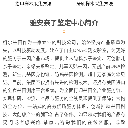
指甲样本采集方法
牙刷样本采集方法
雅安亲子鉴定中心简介
哲尔基因作为一家专业的科技公司，始终坚持产品质量为
先，以科技驱动发展，建立了自主DNA检测实验室，为更好
的服务于基因产品市场，提供个人隐私亲子鉴定、无创胎儿
亲子鉴定、亲缘关系鉴定、儿童天赋基因，无创产前DNA检
测，新生儿基因身份证，防癌基因检测，超十万家庭为您见
证。目前，集团不仅拥有先进的检测技术，还拥有美国进口
的全套基因测序平台系统，为全面打通基因全产业服务链、
实现科研、检测、产品与服务的全线贯通提供了保障；为构
筑全方位、一站式的高效优质服务体系，创新推动基因科
技、大健康产业的腾飞准备了条件。如果您对我们的产品有
疑问或者感兴趣,请点击咨询我们的在线客服，或致