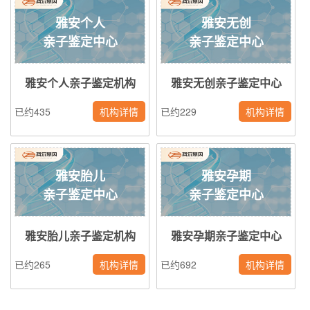
雅安个人
雅安无创
亲子鉴定中心
亲子鉴定中心
雅安个人亲子鉴定机构
雅安无创亲子鉴定中心
已约435
机构详情
已约229
机构详情
雅安胎儿
雅安孕期
亲子鉴定中心
亲子鉴定中心
雅安胎儿亲子鉴定机构
雅安孕期亲子鉴定中心
已约265
机构详情
已约692
机构详情