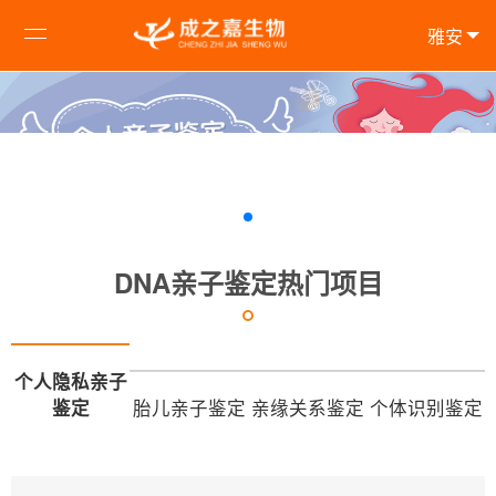
雅安
DNA亲子鉴定热门项目
个人隐私亲子
鉴定
胎儿亲子鉴定
亲缘关系鉴定
个体识别鉴定