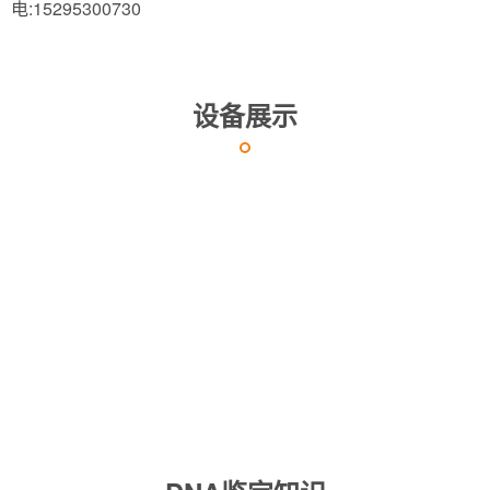
电:15295300730
设备展示