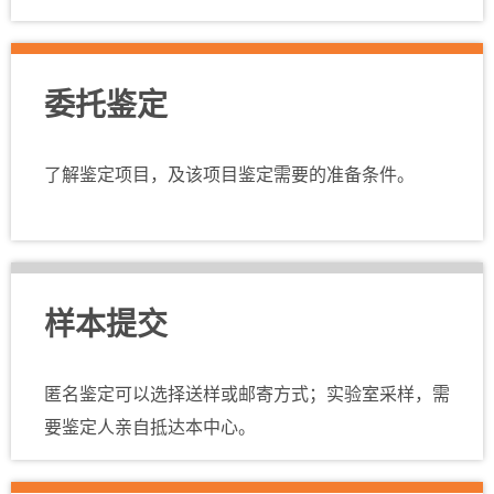
委托鉴定
了解鉴定项目，及该项目鉴定需要的准备条件。
样本提交
匿名鉴定可以选择送样或邮寄方式；实验室采样，需
要鉴定人亲自抵达本中心。