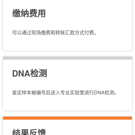
缴纳费用
可以通过现场缴费和转账汇款方式付费。
DNA检测
鉴定样本被编号后送入专业实验室进行DNA检测。
结果反馈