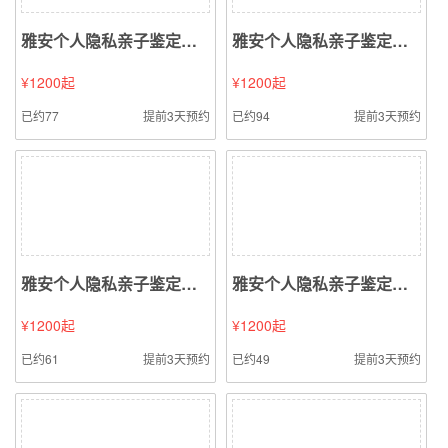
雅安个人隐私亲子鉴定（口腔拭子样本鉴定）
雅安个人隐私亲子鉴定（精液精斑样本鉴定）
¥1200起
¥1200起
已约77
提前3天预约
已约94
提前3天预约
雅安个人隐私亲子鉴定（指甲样本鉴定）
雅安个人隐私亲子鉴定（烟头烟蒂样本鉴定）
¥1200起
¥1200起
已约61
提前3天预约
已约49
提前3天预约