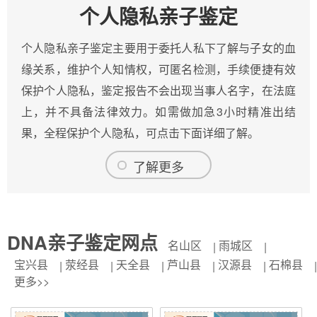
个人隐私亲子鉴定
个人隐私亲子鉴定主要用于委托人私下了解与子女的血
缘关系，维护个人知情权，可匿名检测，手续便捷有效
保护个人隐私，鉴定报告不会出现当事人名字，在法庭
上，并不具备法律效力。如需做加急3小时精准出结
果，全程保护个人隐私，可点击下面详细了解。
了解更多
DNA亲子鉴定网点
名山区
雨城区
宝兴县
荥经县
天全县
芦山县
汉源县
石棉县
更多>>