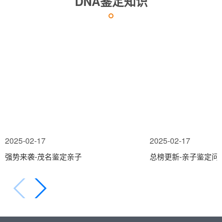
DNA鉴定知识
2025-02-17
2025-02-17
强势来袭-茂名鉴定亲子
总榜更新-亲子鉴定问