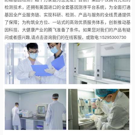
检测技术，还拥有美国进口的全套基因测序平台系统，为全面打通
基因全产业服务链、实现科研、检测、产品与服务的全线贯通提供
了保障；为构筑全方位、一站式的高效优质服务体系，创新推动基
因科技、大健康产业的腾飞准备了条件。如果您对我们的产品有疑
问或者感兴趣,请点击咨询我们的在线客服，或致电:15295300730