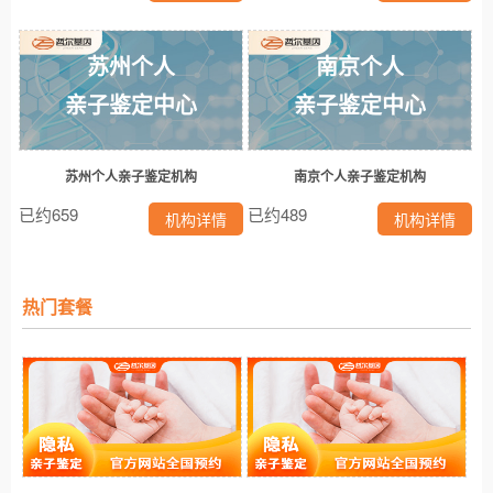
苏州个人
南京个人
亲子鉴定中心
亲子鉴定中心
苏州个人亲子鉴定机构
南京个人亲子鉴定机构
已约659
已约489
机构详情
机构详情
热门套餐