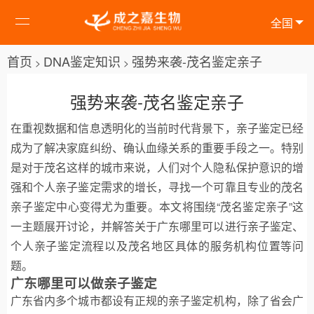
全国
首页
DNA鉴定知识
强势来袭-茂名鉴定亲子
>
>
强势来袭-茂名鉴定亲子
在重视数据和信息透明化的当前时代背景下，亲子鉴定已经
成为了解决家庭纠纷、确认血缘关系的重要手段之一。特别
是对于茂名这样的城市来说，人们对个人隐私保护意识的增
强和个人亲子鉴定需求的增长，寻找一个可靠且专业的茂名
亲子鉴定中心变得尤为重要。本文将围绕“茂名鉴定亲子”这
一主题展开讨论，并解答关于广东哪里可以进行亲子鉴定、
个人亲子鉴定流程以及茂名地区具体的服务机构位置等问
题。
广东哪里可以做亲子鉴定
广东省内多个城市都设有正规的亲子鉴定机构，除了省会广