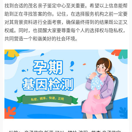
找到合适的茂名亲子鉴定中心至关重要。希望以上信息能帮
助到正在寻找答案的你。记住，在选择服务机构之前一定要
对其背景资料进行全面考察，确保最终得到的结果既公正又
权威。同时，也提醒大家要尊重每个人的选择权与隐私权，
共同营造一个和谐美好的社会环境。