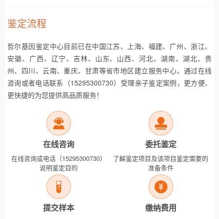
鉴定流程
哲尔基因鉴定中心目前已在中国江苏、上海、福建、广州、浙江、
安徽、广西、辽宁、吉林、山东、山西、河北、湖南、湖北、贵
州、四川、云南、重庆、甘肃等省市地区建立服务中心，通过在线
咨询或者电话联系（15295300730）受理亲子鉴定案例，更方便、
更快捷的为您提供高品质服务！
在线咨询
委托鉴定
在线咨询或电话（15295300730）
了解鉴定项目及该项目鉴定需要的
说明鉴定目的
准备条件
提交样本
缴纳费用