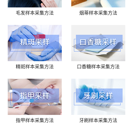
毛发样本采集方法
烟蒂样本采集方法
精斑样本采集方法
口香糖样本采集方法
指甲样本采集方法
牙刷样本采集方法