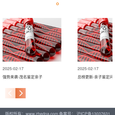
2025-02-17
2025-02-17
强势来袭-茂名鉴定亲子
总榜更新-亲子鉴定问
版权所有：www.zhedna.com
备案号：
沪ICP备13037631