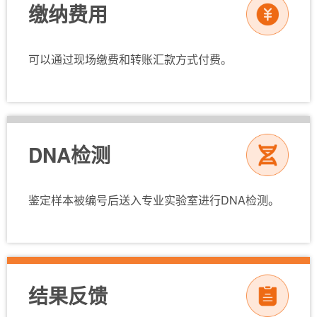
缴纳费用
可以通过现场缴费和转账汇款方式付费。
DNA检测
鉴定样本被编号后送入专业实验室进行DNA检测。
结果反馈