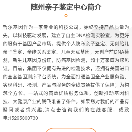
随州亲子鉴定中心简介
哲尔基因作为一家专业的科技公司，始终坚持产品质量为
先，以科技驱动发展，建立了自主DNA检测实验室，为更好
的服务于基因产品市场，提供个人隐私亲子鉴定、无创胎儿
亲子鉴定、亲缘关系鉴定、儿童天赋基因，无创产前DNA检
测，新生儿基因身份证，防癌基因检测，超十万家庭为您见
证。目前，集团不仅拥有先进的检测技术，还拥有美国进口
的全套基因测序平台系统，为全面打通基因全产业服务链、
实现科研、检测、产品与服务的全线贯通提供了保障；为构
筑全方位、一站式的高效优质服务体系，创新推动基因科
技、大健康产业的腾飞准备了条件。如果您对我们的产品有
疑问或者感兴趣,请点击咨询我们的在线客服，或致
电:15295300730