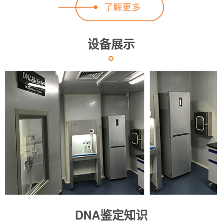
设备展示
DNA鉴定知识