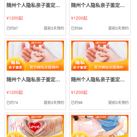
随州个人隐私亲子鉴定（口腔拭子样本鉴定）
随州个人隐私亲子鉴定（精液精斑样本鉴定）
¥1200起
¥1200起
已约97
提前3天预约
已约96
提前3天预约
随州个人隐私亲子鉴定（指甲样本鉴定）
随州个人隐私亲子鉴定（烟头烟蒂样本鉴定）
¥1200起
¥1200起
已约74
提前3天预约
已约98
提前3天预约