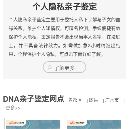
个人隐私亲子鉴定
个人隐私亲子鉴定主要用于委托人私下了解与子女的血
缘关系，维护个人知情权，可匿名检测，手续便捷有效
保护个人隐私，鉴定报告不会出现当事人名字，在法庭
上，并不具备法律效力。如需做加急3小时精准出结
果，全程保护个人隐私，可点击下面详细了解。
了解更多
DNA亲子鉴定网点
曾都区
随县
广水市
更多>>