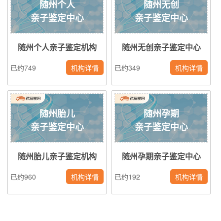
随州个人
随州无创
亲子鉴定中心
亲子鉴定中心
随州个人亲子鉴定机构
随州无创亲子鉴定中心
已约749
机构详情
已约349
机构详情
随州胎儿
随州孕期
亲子鉴定中心
亲子鉴定中心
随州胎儿亲子鉴定机构
随州孕期亲子鉴定中心
已约960
机构详情
已约192
机构详情