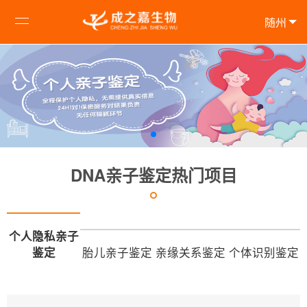
随州
DNA亲子鉴定热门项目
个人隐私亲子
鉴定
胎儿亲子鉴定
亲缘关系鉴定
个体识别鉴定