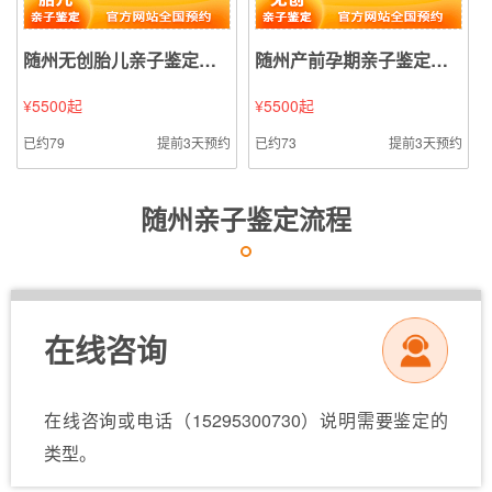
随州无创胎儿亲子鉴定（静脉血样本鉴定）
随州产前孕期亲子鉴定（无创亲子鉴定无创亲子鉴定样本鉴定）
¥5500起
¥5500起
已约79
提前3天预约
已约73
提前3天预约
随州亲子鉴定流程
在线咨询
在线咨询或电话（15295300730）说明需要鉴定的
类型。