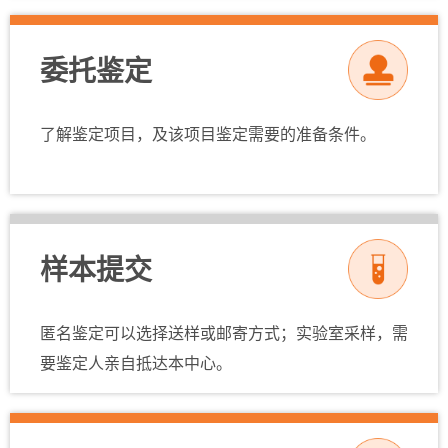
委托鉴定
了解鉴定项目，及该项目鉴定需要的准备条件。
样本提交
匿名鉴定可以选择送样或邮寄方式；实验室采样，需
要鉴定人亲自抵达本中心。